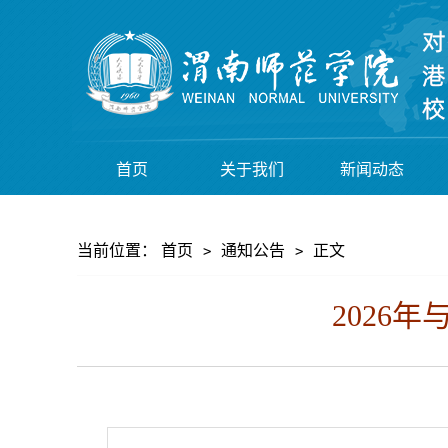
首页
关于我们
新闻动态
当前位置：
首页
通知公告
正文
>
>
2026