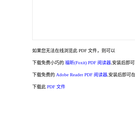
如果您无法在线浏览此 PDF 文件，则可以
下载免费小巧的
福昕(Foxit) PDF 阅读器
,安装后即
下载免费的
Adobe Reader PDF 阅读器
,安装后即可
下载此
PDF 文件