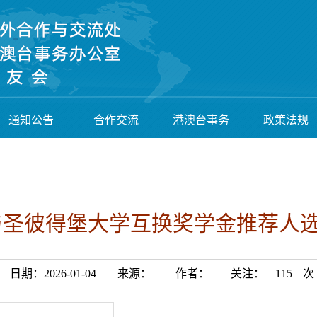
通知公告
合作交流
港澳台事务
政策法规
年与圣彼得堡大学互换奖学金推荐人
日期：2026-01-04
来源：
作者：
关注：
115
次