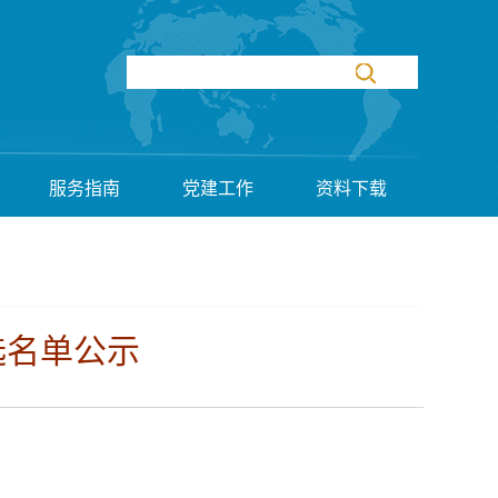
服务指南
党建工作
资料下载
选名单公示